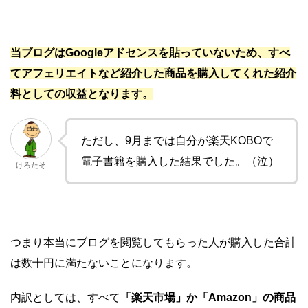
当ブログはGoogleアドセンスを貼っていないため、すべ
てアフェリエイトなど紹介した商品を購入してくれた紹介
料としての収益となります。
ただし、9月までは自分が楽天KOBOで
電子書籍を購入した結果でした。（泣）
けろたそ
つまり本当にブログを閲覧してもらった人が購入した合計
は数十円に満たないことになります。
内訳としては、すべて
「楽天市場」か「Amazon」の商品