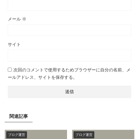
メール
※
サイト
次回のコメントで使用するためブラウザーに自分の名前、メ
ールアドレス、サイトを保存する。
関連記事
ブログ運営
ブログ運営