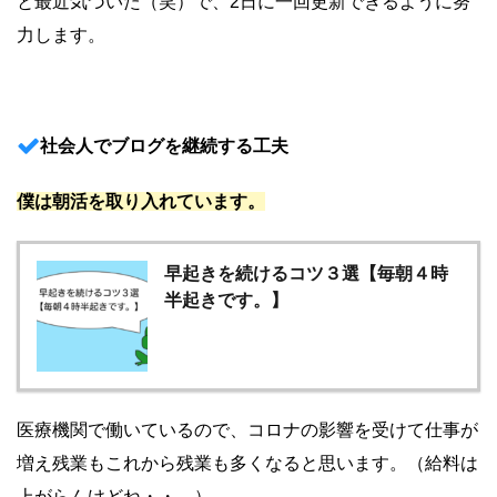
と最近気づいた（笑）で、2日に一回更新できるように努
力します。
社会人でブログを継続する工夫
僕は朝活を取り入れています。
早起きを続けるコツ３選【毎朝４時
半起きです。】
医療機関で働いているので、コロナの影響を受けて仕事が
増え残業もこれから残業も多くなると思います。（給料は
上がらんけどね・・。）