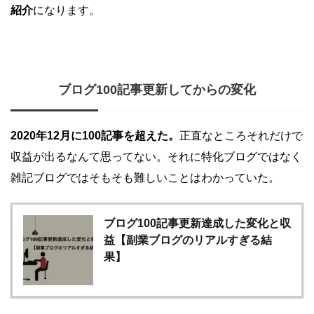
紹介
になります。
ブログ100記事更新してからの変化
2020年12月に100記事を超えた。
正直なところそれだけで
収益が出るなんて思ってない。それに特化ブログではなく
雑記ブログではそもそも難しいことはわかっていた。
ブログ100記事更新達成した変化と収
益【副業ブログのリアルすぎる結
果】