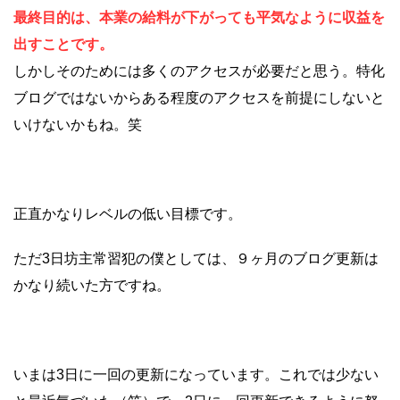
最終目的は、本業の給料が下がっても平気なように収益を
出すことです。
しかしそのためには多くのアクセスが必要だと思う。特化
ブログではないからある程度のアクセスを前提にしないと
いけないかもね。笑
正直かなりレベルの低い目標です。
ただ3日坊主常習犯の僕としては、９ヶ月のブログ更新は
かなり続いた方ですね。
いまは3日に一回の更新になっています。これでは少ない