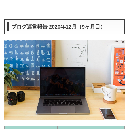
ブログ運営報告 2020年12月（9ヶ月目）