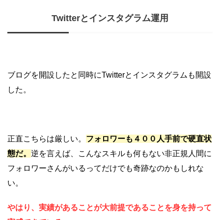
Twitterとインスタグラム運用
ブログを開設したと同時にTwitterとインスタグラムも開設
した。
正直こちらは厳しい。
フォロワーも４００人手前で硬直状
態だ。
逆を言えば、こんなスキルも何もない非正規人間に
フォロワーさんがいるってだけでも奇跡なのかもしれな
い。
やはり、実績があることが大前提であることを身を持って