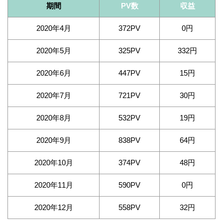
期間
PV数
収益
2020年4月
372PV
0円
2020年5月
325PV
332円
2020年6月
447PV
15円
2020年7月
721PV
30円
2020年8月
532PV
19円
2020年9月
838PV
64円
2020年10月
374PV
48円
2020年11月
590PV
0円
2020年12月
558PV
32円