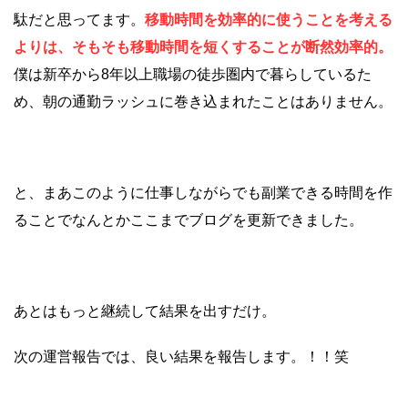
駄だと思ってます。
移動時間を効率的に使うことを考える
よりは、そもそも移動時間を短くすることが断然効率的。
僕は新卒から8年以上職場の徒歩圏内で暮らしているた
め、朝の通勤ラッシュに巻き込まれたことはありません。
と、まあこのように仕事しながらでも副業できる時間を作
ることでなんとかここまでブログを更新できました。
あとはもっと継続して結果を出すだけ。
次の運営報告では、良い結果を報告します。！！笑