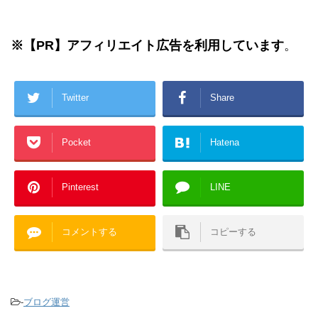
※
【PR】
アフィリエイト広告を利用しています
。
Twitter
Share
Pocket
Hatena
Pinterest
LINE
コメントする
コピーする
-
ブログ運営