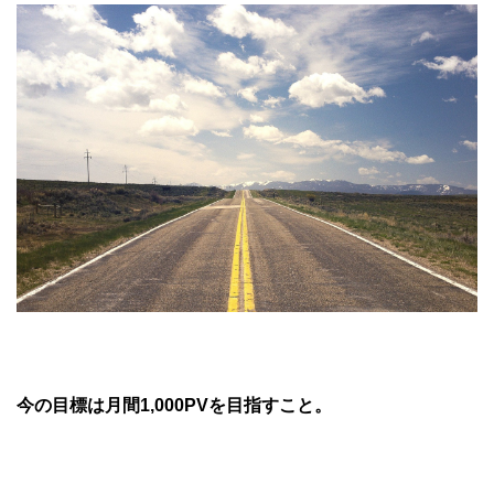
今の目標は月間1,000PVを目指すこと。