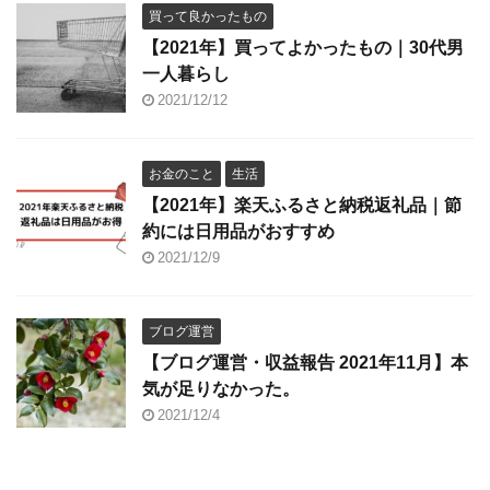
買って良かったもの
【2021年】買ってよかったもの｜30代男
一人暮らし
2021/12/12
お金のこと
生活
【2021年】楽天ふるさと納税返礼品｜節
約には日用品がおすすめ
2021/12/9
ブログ運営
【ブログ運営・収益報告 2021年11月】本
気が足りなかった。
2021/12/4