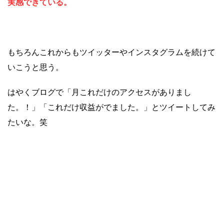
実感できている。
もちろんこれからもツイッターやインスタグラムを続けて
いこうと思う。
はやくブログで「月これだけのアクセスがありまし
た。！」「これだけ収益がでました。」とツイートしてみ
たいな。笑