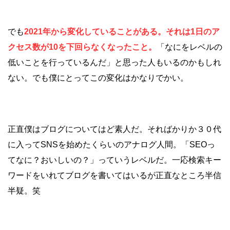
でも
2021年から変化していることがある。それは1日のア
クセス数が10を下回らなくなったこと。
「なにをレベルの
低いことを行っているんだ」と思った人もいるのかもしれ
ない。でも僕にとってこの変化はかなりでかい。
正直僕はブログについてはど素人だ。そればかりか３０代
に入ってSNSを始めたくらいのアナログ人間。「SEOっ
てなに？おいしいの？」っていうレベルだ。一応検索キー
ワードをいれてブログを書いてはいるが正直なところ半信
半疑。笑