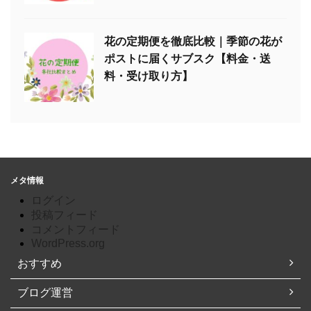
花の定期便を徹底比較｜季節の花が
ポストに届くサブスク【料金・送
料・受け取り方】
メタ情報
ログイン
投稿フィード
コメントフィード
WordPress.org
おすすめ
ブログ運営