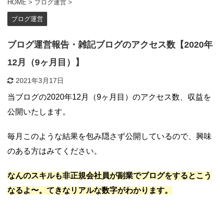
HOME
>
ブログ運営
>
ブログ運営
ブログ運営報告・雑記ブログのアクセス数【2020年
12月（9ヶ月目）】
2021年3月17日
当ブログの2020年12月（9ヶ月目）のアクセス数、収益を
公開いたします。
毎月このような結果を包み隠さず公開しているので、興味
のある方はみてください。
なんのスキルも非正規会社員が副業でブログをするとこう
なるよ〜。てきなリアルな数字がわかります。