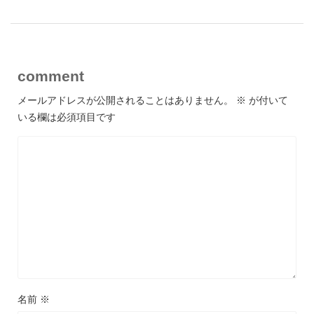
comment
メールアドレスが公開されることはありません。
※
が付いて
いる欄は必須項目です
名前
※