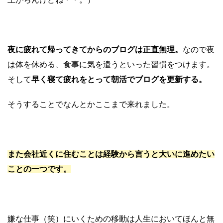
夜に疲れて帰ってきてからのブログは正直無理。
なので夜
は体を休める、食事に気を遣うといった習慣をつけます。
そして
早く寝て疲れをとって朝活でブログを更新する。
そうすることでなんとかここまで来れました。
また会社近くに住むことは経験から言うと大いに進めたい
ことの一つです。
嫌な仕事（笑）にいくための移動は人生においてほんと無