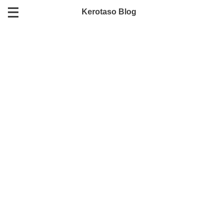
Kerotaso Blog