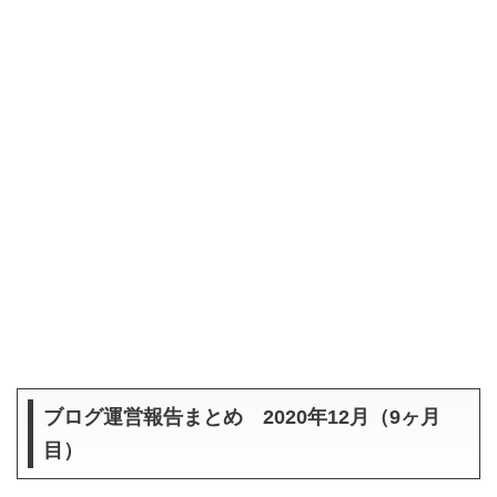
ブログ運営報告まとめ 2020年12月（9ヶ月
目）