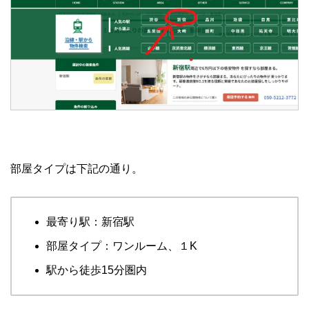
部屋タイプは下記の通り。
最寄り駅：新宿駅
部屋タイプ：ワンルーム、１K
駅から徒歩15分圏内