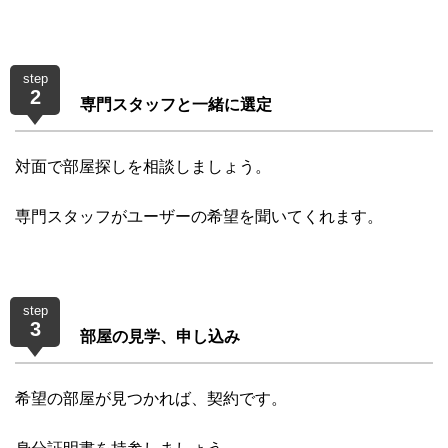
step
2
専門スタッフと一緒に選定
対面で部屋探しを相談しましょう。
専門スタッフがユーザーの希望を聞いてくれます。
step
3
部屋の見学、申し込み
希望の部屋が見つかれば、契約です。