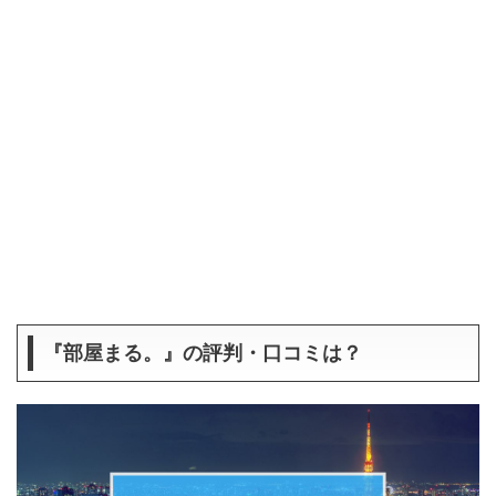
『部屋まる。』の評判・口コミは？