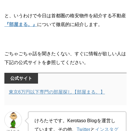
と、いうわけで今日は首都圏の格安物件を紹介する不動産
『部屋まる。』
について徹底的に紹介します。
ごちゃごちゃ話を聞きたくない、すぐに情報が欲しい人は
下記の公式サイトを参照してください。
公式サイト
東京6万円以下専門の部屋探し【部屋まる。】
けろたそです。Kerotaso Blogを運営し
ています。その他、
Twitter
と
インスタグ