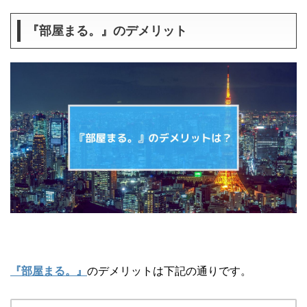
『部屋まる。』のデメリット
『部屋まる。』
のデメリットは下記の通りです。