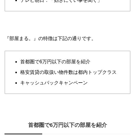
テレビ朝日：「効きにくい事を聞く」
『部屋まる。』の特徴は下記の通りです。
首都圏で6万円以下の部屋を紹介
格安賃貸の取扱い物件数は都内トップクラス
キャッシュバックキャンペーン
首都圏で6万円以下の部屋を紹介