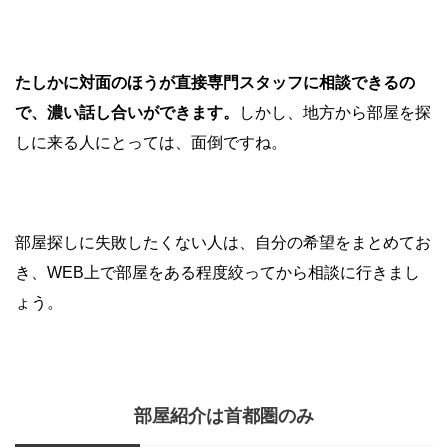
たしかに対面のほうが直接専門スタッフに相談できるの
で、濃い話し合いができます。
しかし、地方から部屋を探
しに来る人にとっては、面倒ですね。
部屋探しに失敗したくない人は、自分の希望をまとめてお
き、WEB上で部屋をある程度絞ってから相談に行きまし
ょう。
部屋紹介は首都圏のみ