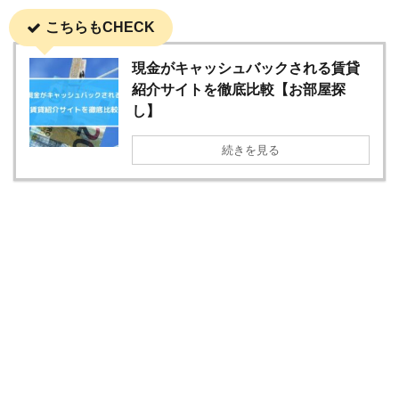
こちらもCHECK
現金がキャッシュバックされる賃貸
紹介サイトを徹底比較【お部屋探
し】
続きを見る