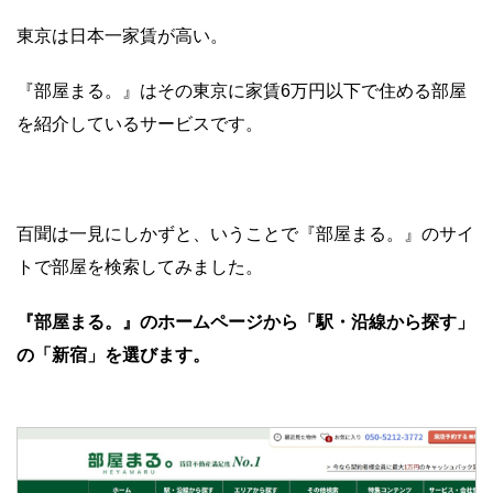
東京は日本一家賃が高い。
『部屋まる。』はその東京に家賃6万円以下で住める部屋
を紹介しているサービスです。
百聞は一見にしかずと、いうことで『部屋まる。』のサイ
トで部屋を検索してみました。
『部屋まる。』のホームページから「駅・沿線から探す」
の「新宿」を選びます。