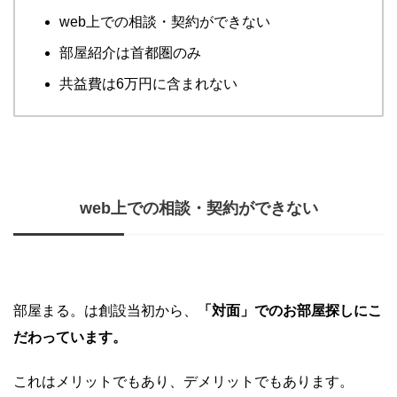
web上での相談・契約ができない
部屋紹介は首都圏のみ
共益費は6万円に含まれない
web上での相談・契約ができない
部屋まる。は創設当初から、
「対面」でのお部屋探しにこ
だわっています。
これはメリットでもあり、デメリットでもあります。