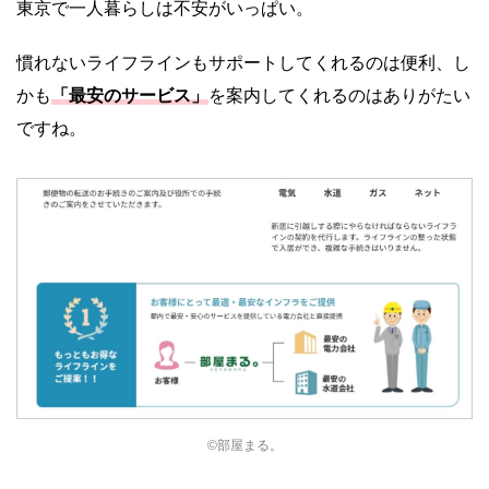
東京で一人暮らしは不安がいっぱい。
慣れないライフラインもサポートしてくれるのは便利、し
かも
「最安のサービス」
を案内してくれるのはありがたい
ですね。
©部屋まる。