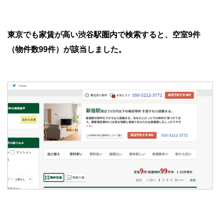
東京でも家賃が高い渋谷駅圏内で検索すると、空室9件
（物件数99件）が該当しました。