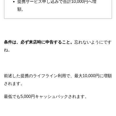
提携サービス申し込みで合計10,000円へ増
額。
条件は、必ず来店時に申告すること。
忘れないようにです
ね。
前述した提携のライフライン利用で、最大10,000円に増額
されます。
最低でも5,000円キャッシュバックされます。