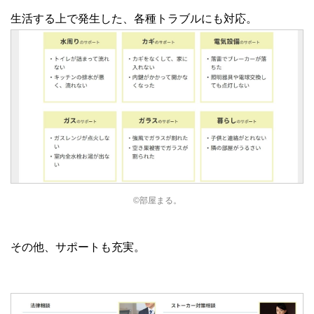
生活する上で発生した、各種トラブルにも対応。
©部屋まる。
その他、サポートも充実。