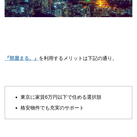
『部屋まる。』
を利用するメリットは下記の通り。
東京に家賃6万円以下で住める選択肢
格安物件でも充実のサポート