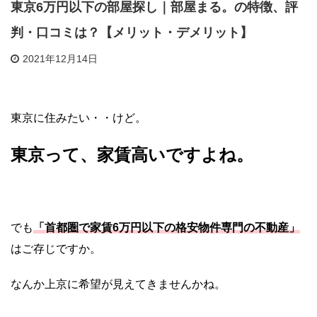
東京6万円以下の部屋探し｜部屋まる。の特徴、評
判・口コミは？【メリット・デメリット】
2021年12月14日
東京に住みたい・・けど。
東京って、家賃高いですよね。
でも
「首都圏で家賃6万円以下の格安物件専門の不動産」
はご存じですか。
なんか上京に希望が見えてきませんかね。