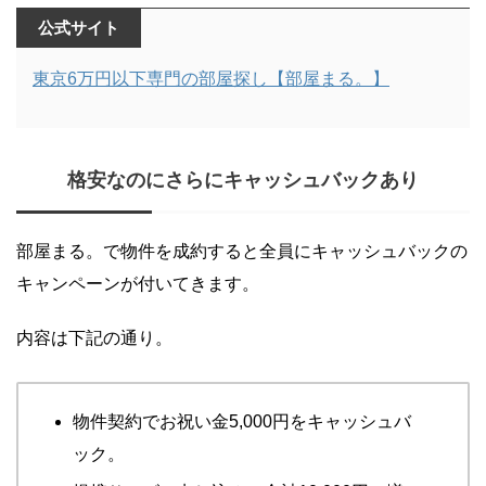
公式サイト
東京6万円以下専門の部屋探し【部屋まる。】
格安なのにさらにキャッシュバックあり
部屋まる。で物件を成約すると全員にキャッシュバックの
キャンペーンが付いてきます。
内容は下記の通り。
物件契約でお祝い金5,000円をキャッシュバ
ック。