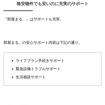
格安物件でも安いのに充実のサポート
『部屋まる。』はサポートも充実。
部屋まる。の安心サポート内容は下記の通り。
ライフプラン手続きサポート
緊急設備トラブルサポート
生活相談サポート