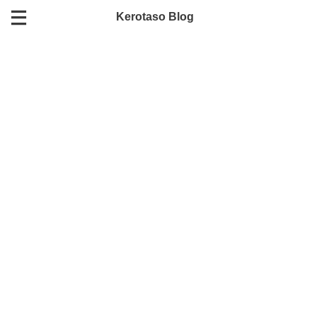
Kerotaso Blog