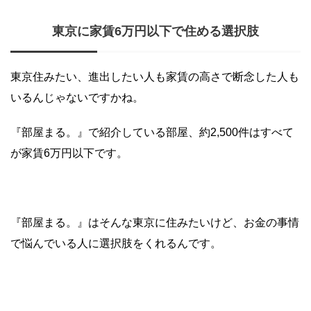
東京に家賃6万円以下で住める選択肢
東京住みたい、進出したい人も家賃の高さで断念した人も
いるんじゃないですかね。
『部屋まる。』で紹介している部屋、約2,500件はすべて
が家賃6万円以下です。
『部屋まる。』はそんな東京に住みたいけど、お金の事情
で悩んでいる人に選択肢をくれるんです。