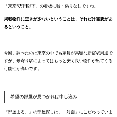
「東京6万円以下」の看板に嘘・偽りなしですね。
掲載物件に空きが少ないということは、それだけ需要があ
るということ。
今回、調べたのは東京の中でも家賃が高額な新宿駅周辺で
すが、最寄り駅によってはもっと安く良い物件が出てくる
可能性が高いです。
希望の部屋が見つかれば申し込み
『部屋まる。』の部屋探しは、「対面」にこだわっていま