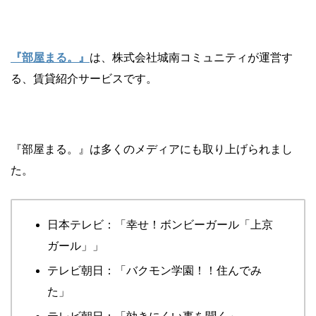
『部屋まる。』
は、株式会社城南コミュニティが運営す
る、賃貸紹介サービスです。
『部屋まる。』は多くのメディアにも取り上げられまし
た。
日本テレビ：「幸せ！ボンビーガール「上京
ガール」」
テレビ朝日：「バクモン学園！！住んでみ
た」