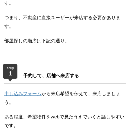
す。
つまり、不動産に直接ユーザーが来店する必要がありま
す。
部屋探しの順序は下記の通り。
step
1
予約して、店舗へ来店する
申し込みフォーム
から来店希望を伝えて、来店しましょ
う。
ある程度、希望物件をwebで見たうえでいくと話しやすい
です。