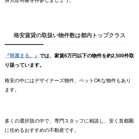
身分証明書を持参しましょう。
格安賃貸の取扱い物件数は都内トップクラス
『部屋まる。』
では、家賃6万円以下の物件を約2,500件取
り扱っています。
格安の中にはデザイナーズ物件、ペットOKな物件もあり
ます。
多くの選択肢の中で、専門スタッフに相談し、安く首都圏
に住めるおすすめの不動産です。