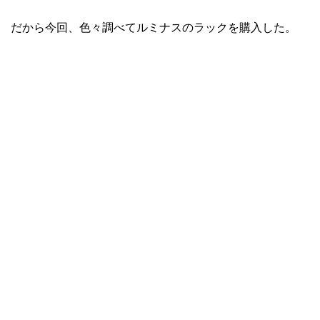
だから今回、色々調べてルミナスのラックを購入した。