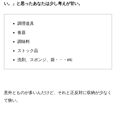
い。」と思ったあなたは少し考えが甘い。
調理道具
食器
調味料
ストック品
洗剤、スポンジ、袋・・・etc
意外とものが多いんだけど、それと正反対に収納が少なく
て狭い。