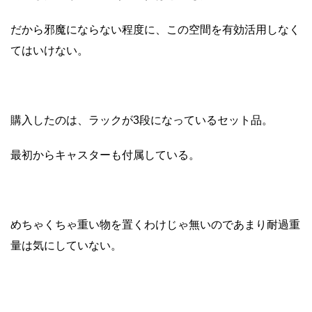
だから邪魔にならない程度に、この空間を有効活用しなく
てはいけない。
購入したのは、ラックが3段になっているセット品。
最初からキャスターも付属している。
めちゃくちゃ重い物を置くわけじゃ無いのであまり耐過重
量は気にしていない。