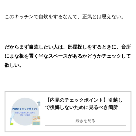
このキッチンで自炊をするなんて、正気とは思えない。
だからまず自炊したい人は、部屋探しをするときに、台所
にまな板を置く平なスペースがあるかどうかチェックして
欲しい。
【内見のチェックポイント】引越し
で後悔しないために見るべき箇所
続きを見る