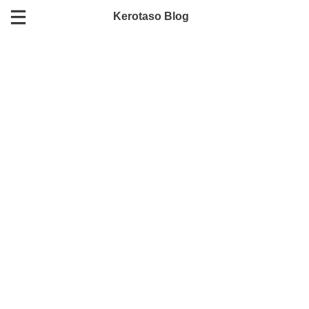
Kerotaso Blog