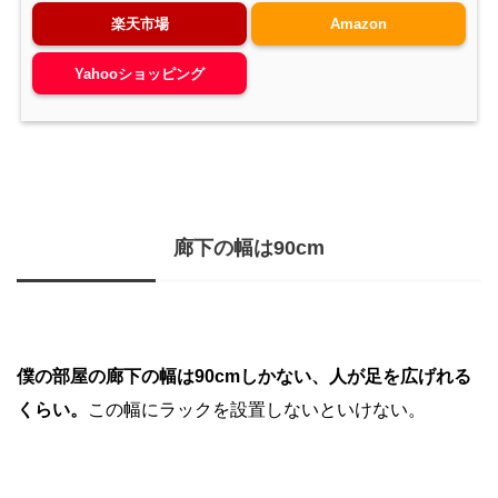
楽天市場
Amazon
Yahooショッピング
廊下の幅は90cm
僕の部屋の廊下の幅は90cmしかない、人が足を広げれる
くらい。
この幅にラックを設置しないといけない。