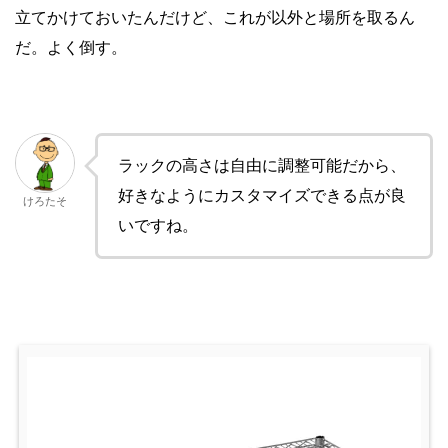
立てかけておいたんだけど、これが以外と場所を取るん
だ。よく倒す。
ラックの高さは自由に調整可能だから、
好きなようにカスタマイズできる点が良
けろたそ
いですね。