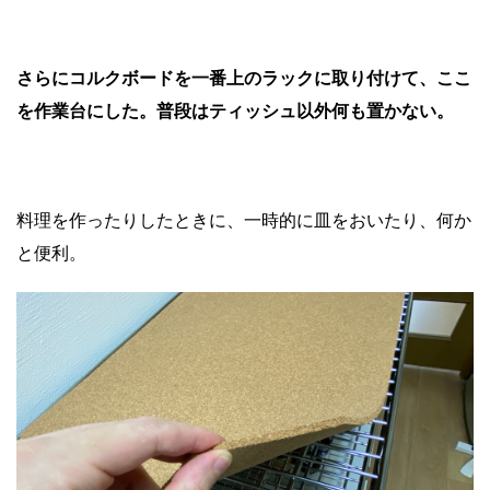
さらにコルクボードを一番上のラックに取り付けて、ここ
を作業台にした。普段はティッシュ以外何も置かない。
料理を作ったりしたときに、一時的に皿をおいたり、何か
と便利。