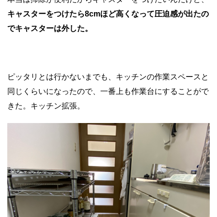
キャスターをつけたら8cmほど高くなって圧迫感が出たの
でキャスターは外した。
ピッタリとは行かないまでも、キッチンの作業スペースと
同じくらいになったので、一番上も作業台にすることがで
きた。キッチン拡張。