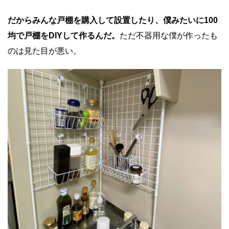
だからみんな戸棚を購入して設置したり、僕みたいに100
均で戸棚をDIYして作るんだ。
ただ不器用な僕が作ったも
のは見た目が悪い。