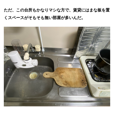
ただ、この台所もかなりマシな方で、賃貸にはまな板を置
くスペースがそもそも無い部屋が多いんだ。