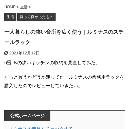
HOME
>
生活
>
生活
買って良かったもの
一人暮らしの狭い台所を広く使う｜ルミナスのスチ
ールラック
2021年12月12日
6畳1Kの狭いキッチンの収納を見直してみた。
ずっと買うかどうか迷ってた、ルミナスの業務用ラックを
購入したのでレビューしていきたい。
公式ホームページ