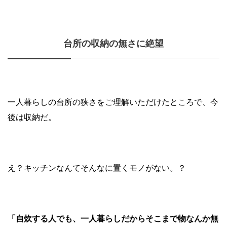
台所の収納の無さに絶望
一人暮らしの台所の狭さをご理解いただけたところで、今
後は収納だ。
え？キッチンなんてそんなに置くモノがない。？
「自炊する人でも、一人暮らしだからそこまで物なんか無