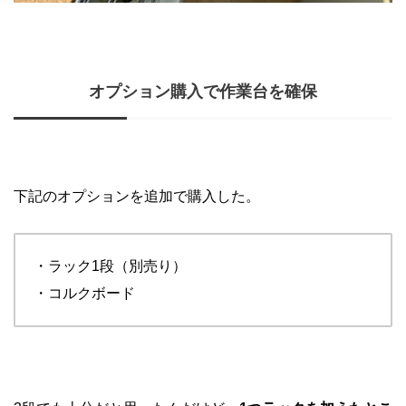
オプション購入で作業台を確保
下記のオプションを追加で購入した。
・ラック1段（別売り）
・コルクボード