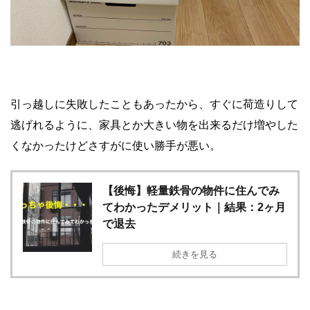
引っ越しに失敗したこともあったから、すぐに荷造りして
逃げれるように、家具とか大きい物を出来るだけ増やした
くなかったけどさすがに使い勝手が悪い。
【後悔】軽量鉄骨の物件に住んでみ
てわかったデメリット｜結果：2ヶ月
で退去
続きを見る