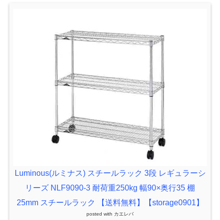
Luminous(ルミナス) スチールラック 3段 レギュラーシ
リーズ NLF9090-3 耐荷重250kg 幅90×奥行35 棚
25mm スチールラック 【送料無料】【storage0901】
posted with
カエレバ