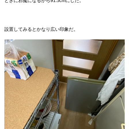
ときに邪魔になるから91.5cmにした。
設置してみるとかなり広い印象だ。