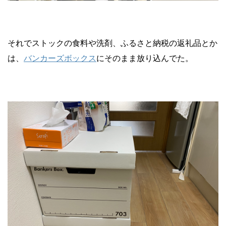
それでストックの食料や洗剤、ふるさと納税の返礼品とか
は、
バンカーズボックス
にそのまま放り込んでた。