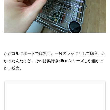
ただコルクボードでは無く、一枚のラックとして購入した
かったんだけど、それは奥行き46cmシリーズしか無かっ
た。残念。