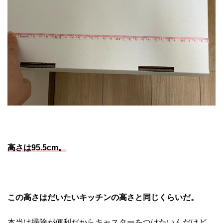
高さは95.5cm。
この高さはだいたいキッチンの高さと同じくらいだ。
本当は掃除が便利だからキャスターをつけたいんだけど、