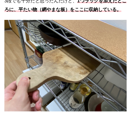
3段でも十分だと思ったんだけど、
1つラックを加えたとこ
ろに、平たい物（網やまな板）をここに収納している。