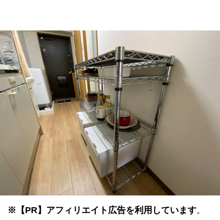
※
【PR】
アフィリエイト広告を利用しています
。