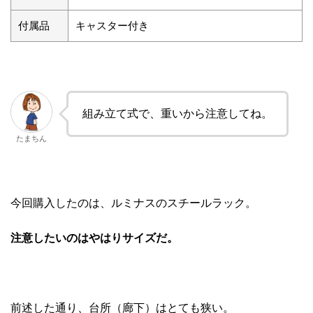
付属品
キャスター付き
組み立て式で、重いから注意してね。
たまちん
今回購入したのは、ルミナスのスチールラック。
注意したいのはやはりサイズだ。
前述した通り、台所（廊下）はとても狭い。