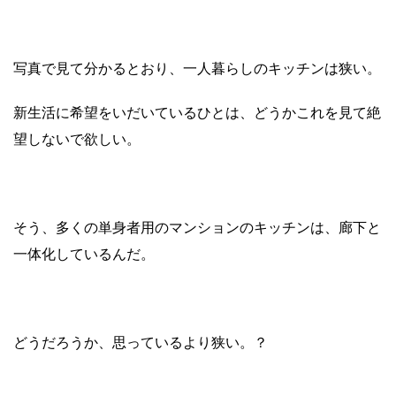
写真で見て分かるとおり、一人暮らしのキッチンは狭い。
新生活に希望をいだいているひとは、どうかこれを見て絶
望しないで欲しい。
そう、多くの単身者用のマンションのキッチンは、廊下と
一体化しているんだ。
どうだろうか、思っているより狭い。？