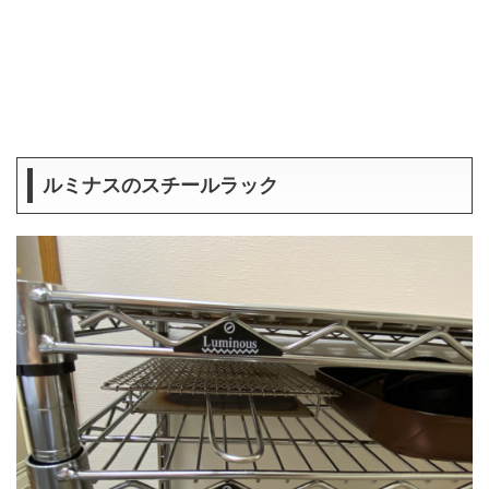
ルミナスのスチールラック