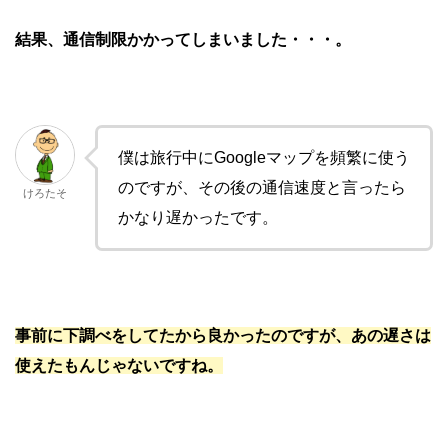
結果、通信制限かかってしまいました・・・。
僕は旅行中にGoogleマップを頻繁に使う
のですが、その後の通信速度と言ったら
けろたそ
かなり遅かったです。
事前に下調べをしてたから良かったのですが、あの遅さは
使えたもんじゃないですね。