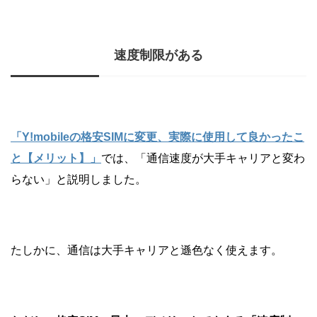
速度制限がある
「Y!mobileの格安SIMに変更、実際に使用して良かったこ
と【メリット】」
では、「通信速度が大手キャリアと変わ
らない」と説明しました。
たしかに、通信は大手キャリアと遜色なく使えます。