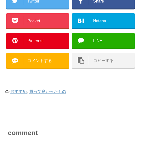
Twitter
Share
Pocket
Hatena
Pinterest
LINE
コメントする
コピーする
-
おすすめ
,
買って良かったもの
comment