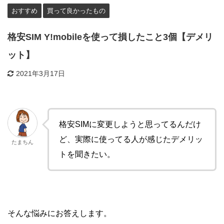
おすすめ
買って良かったもの
格安SIM Y!mobileを使って損したこと3個【デメリ
ット】
2021年3月17日
格安SIMに変更しようと思ってるんだけ
ど、実際に使ってる人が感じたデメリッ
たまちん
トを聞きたい。
そんな悩みにお答えします。