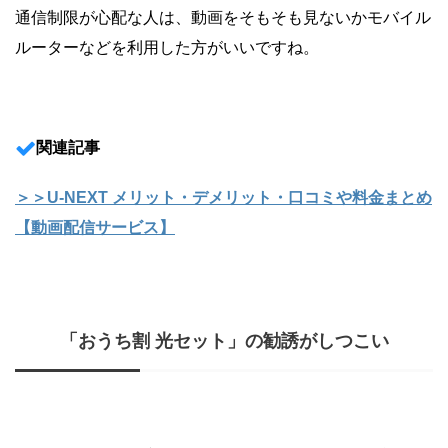
通信制限が心配な人は、動画をそもそも見ないかモバイル
ルーターなどを利用した方がいいですね。
関連記事
＞＞U-NEXT メリット・デメリット・口コミや料金まとめ
【動画配信サービス】
「おうち割 光セット」の勧誘がしつこい