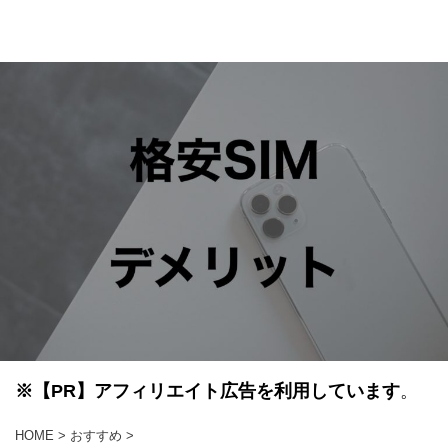
※
【PR】
アフィリエイト広告を利用しています
。
HOME
>
おすすめ
>