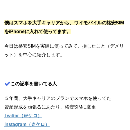
僕はスマホを大手キャリアから、ワイモバイルの格安SIM
をiPhoneに入れて使ってます。
今日は格安SIMを実際に使ってみて、損したこと（デメリ
ット）を中心に紹介します。
この記事を書いてる人
５年間、大手キャリアのプランでスマホを使ってた
資産形成を頑張るにあたり、格安SIMに変更
Twitter（＠ケロ）
Instagram（＠ケロ）