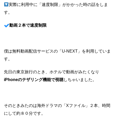
実際に利用中に「速度制限」がかかった時の話をしま
す。
動画２本で速度制限
僕は無料動画配信サービスの「U-NEXT」を利用していま
す。
先日の東京旅行のとき、ホテルで動画がみたくなり
iPhoneのテザリング機能で視聴
しちゃいました。
そのときみたのは海外ドラマの「Xファイル」２本、時間
にして約８０分です。