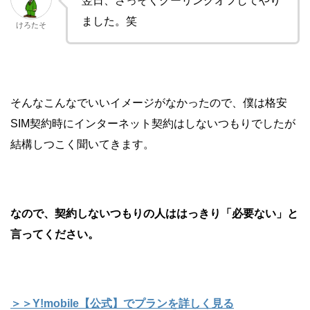
翌日、さっそくクーリングオフしてやり
ました。笑
けろたそ
そんなこんなでいいイメージがなかったので、僕は格安
SIM契約時にインターネット契約はしないつもりでしたが
結構しつこく聞いてきます。
なので、契約しないつもりの人ははっきり「必要ない」と
言ってください。
＞＞Y!mobile【公式】でプランを詳しく見る