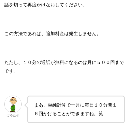
話を切って再度かけなおしてください。
この方法であれば、追加料金は発生しません。
ただし、１０分の通話が無料になるのは月に５００回まで
です。
まあ、単純計算で一月に毎日１０分間１
６回かけることができますね。笑
けろたそ