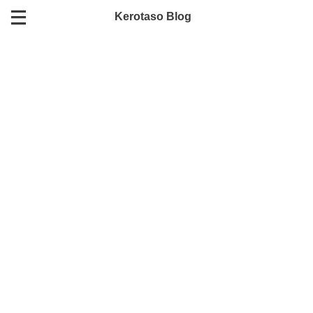
Kerotaso Blog