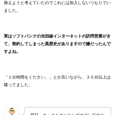
換えようと考えていたのでこれには加入しないつもりでい
ました。
実はソフトバンクの光回線インターネットの訪問営業がき
て、契約してしまった黒歴史がありますので嫌だったんで
すよね。
「１分時間をください。」とか言いながら、３０分以上は
喋ってました。