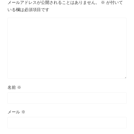
メールアドレスが公開されることはありません。
※
が付いて
いる欄は必須項目です
名前
※
メール
※