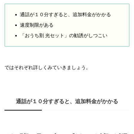
通話が１０分すぎると、追加料金がかかる
速度制限がある
「おうち割 光セット」の勧誘がしつこい
ではそれぞれ詳しくみていきましょう。
通話が１０分すぎると、追加料金がかかる