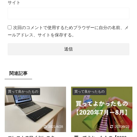
サイト
次回のコメントで使用するためブラウザーに自分の名前、メ
ールアドレス、サイトを保存する。
関連記事
買って良かったもの
買って良かったもの
2021/4/28
2020/9/23