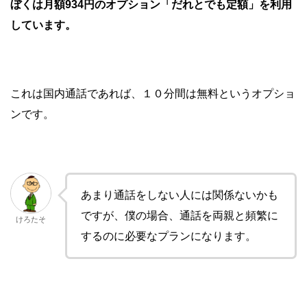
ぼくは月額934円のオプション「だれとでも定額」を利用
しています。
これは国内通話であれば、１０分間は無料というオプショ
ンです。
あまり通話をしない人には関係ないかも
ですが、僕の場合、通話を両親と頻繁に
けろたそ
するのに必要なプランになります。