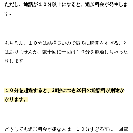
ただし、通話が１０分以上になると、追加料金が発生しま
す。
もちろん、１０分は結構長いので滅多に時間をすぎること
はありませんが、数十回に一回は１０分を超過しちゃった
りします。
１０分を超過すると、30秒につき20円の通話料が別途か
かります。
どうしても追加料金が嫌な人は、１０分すぎる前に一回電