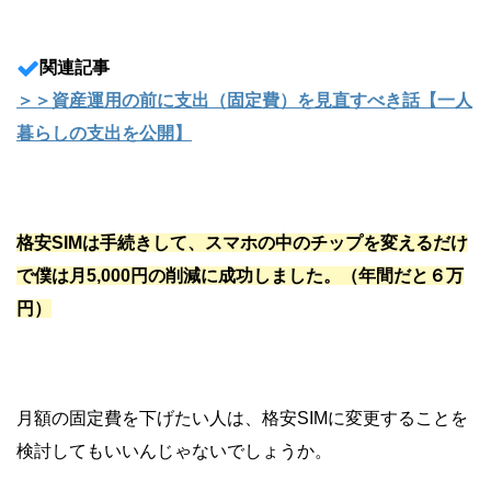
関連記事
＞＞資産運用の前に支出（固定費）を見直すべき話【一人
暮らしの支出を公開】
格安SIMは手続きして、スマホの中のチップを変えるだけ
で僕は月5,000円の削減に成功しました。（年間だと６万
円）
月額の固定費を下げたい人は、格安SIMに変更することを
検討してもいいんじゃないでしょうか。