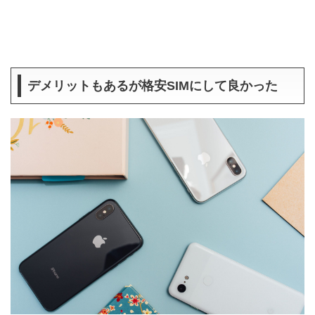
デメリットもあるが格安SIMにして良かった