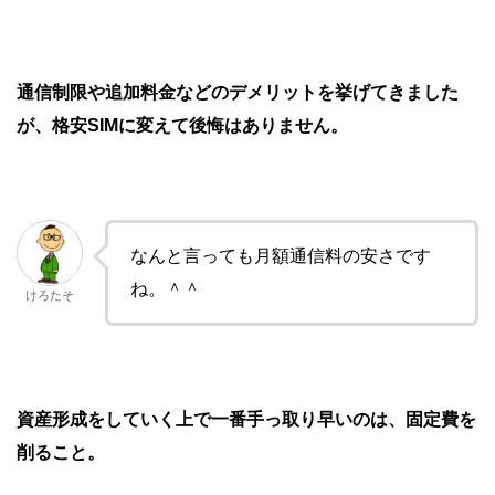
通信制限や追加料金などのデメリットを挙げてきました
が、格安SIMに変えて後悔はありません。
なんと言っても月額通信料の安さです
ね。＾＾
けろたそ
資産形成をしていく上で一番手っ取り早いのは、固定費を
削ること。