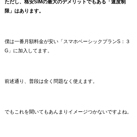
ただし、格安SIMの最大のデメリットでもある「速度制
限」はあります。
僕は一番月額料金が安い「スマホベーシックプランS：３
G」に加入してます。
前述通り、普段は全く問題なく使えます。
でもこれを聞いてもあんまりイメージつかないですよね。