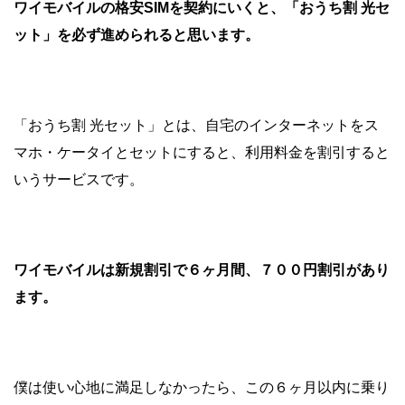
ワイモバイルの格安SIMを契約にいくと、「おうち割 光セ
ット」を必ず進められると思います。
「おうち割 光セット」とは、自宅のインターネットをス
マホ・ケータイとセットにすると、利用料金を割引すると
いうサービスです。
ワイモバイルは新規割引で６ヶ月間、７００円割引があり
ます。
僕は使い心地に満足しなかったら、この６ヶ月以内に乗り