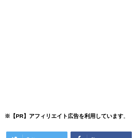
※
【PR】
アフィリエイト広告を利用しています
。