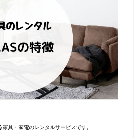
する家具・家電のレンタルサービスです。