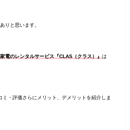
ありと思います。
家電のレンタルサービス『CLAS（クラス）』
は
口コミ・評価さらにメリット、デメリットを紹介しま