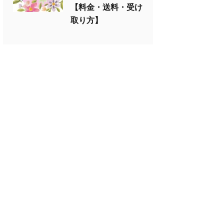
【料金・送料・受け
取り方】