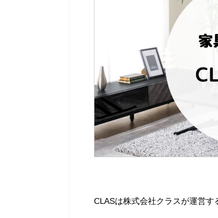
CLASは株式会社クラスが運営