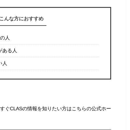
こんな方におすすめ
しの人
がある人
い人
すぐCLASの情報を知りたい方はこちらの公式ホー