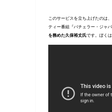
このサービスを立ち上げたのは、
ティー番組『バチェラー・ジャパン
を務めた久保裕丈氏
です。ぼくは