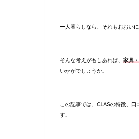
一人暮らしなら、それもおおいに
そんな考えがもしあれば、
家具・
いかがでしょうか。
この記事では、CLASの特徴、
す。