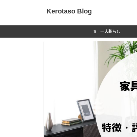
Kerotaso Blog
一人暮らし