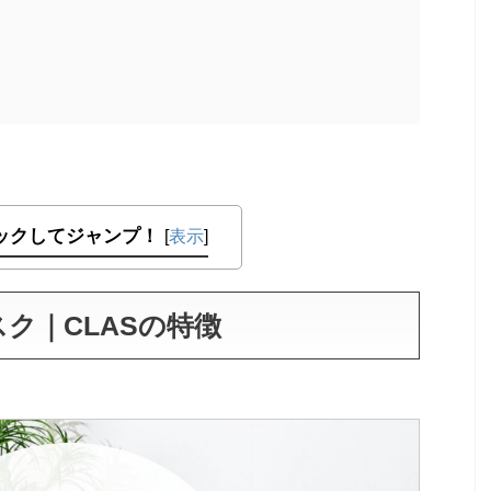
ックしてジャンプ！
[
表示
]
ク｜CLASの特徴