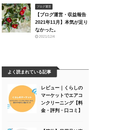
ブログ運営
【ブログ運営・収益報告
2021年11月】本気が足り
なかった。
2021/12/4
よく読まれている記事
レビュー｜くらしの
マーケットでエアコ
ンクリーニング【料
金・評判・口コミ】